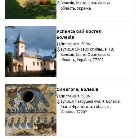
Болехів, Івано-Франківська
область, Україна
Успенський костел,
Болехів
Дистанція: 500м
вулиця Січових стрільців, 13,
Болехів, Івано-Франківська
область, Україна, 77202
Синагога, Болехів
Дистанція: 500м
вулиця Петрушевича, 4, Болехів,
Івано-Франківська область,
Україна, 77202