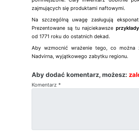
zajmujących się produktami naftowymi.
Na szczególną uwagę zasługują ekspona
Prezentowane są tu najciekawsze
przykłady
od 1771 roku do ostatnich dekad.
Aby wzmocnić wrażenie tego, co można 
Nadvirna, wyjątkowego zabytku regionu.
Aby dodać komentarz, możesz:
zal
Komentarz
*