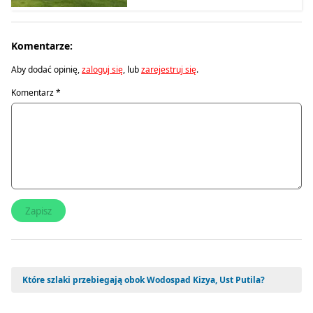
Komentarze:
Aby dodać opinię,
zaloguj się
, lub
zarejestruj się
.
Komentarz
*
Które szlaki przebiegają obok Wodospad Kizya, Ust Putila?