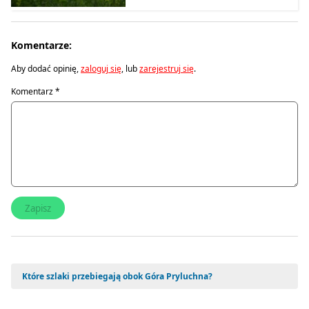
Komentarze:
Aby dodać opinię,
zaloguj się
, lub
zarejestruj się
.
Komentarz
*
Które szlaki przebiegają obok Góra Pryluchna?