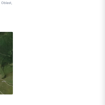
 Oblast,