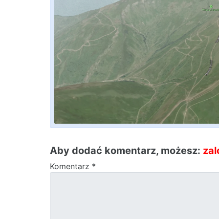
Aby dodać komentarz, możesz:
zal
Komentarz
*