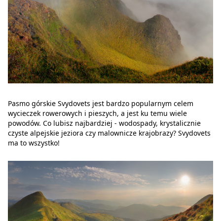
Pasmo górskie Svydovets jest bardzo popularnym celem
wycieczek rowerowych i pieszych, a jest ku temu wiele
powodów. Co lubisz najbardziej - wodospady, krystalicznie
czyste alpejskie jeziora czy malownicze krajobrazy? Svydovets
ma to wszystko!