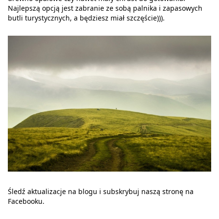
Najlepszą opcją jest zabranie ze sobą palnika i zapasowych
butli turystycznych, a będziesz miał szczęście))).
Śledź aktualizacje na blogu i subskrybuj naszą stronę na
Facebooku.