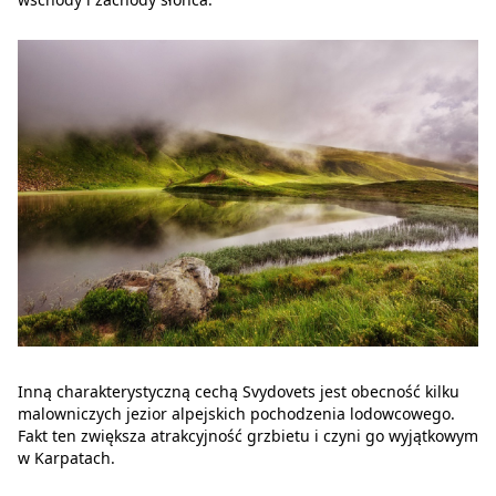
Inną charakterystyczną cechą Svydovets jest obecność kilku
malowniczych jezior alpejskich pochodzenia lodowcowego.
Fakt ten zwiększa atrakcyjność grzbietu i czyni go wyjątkowym
w Karpatach.