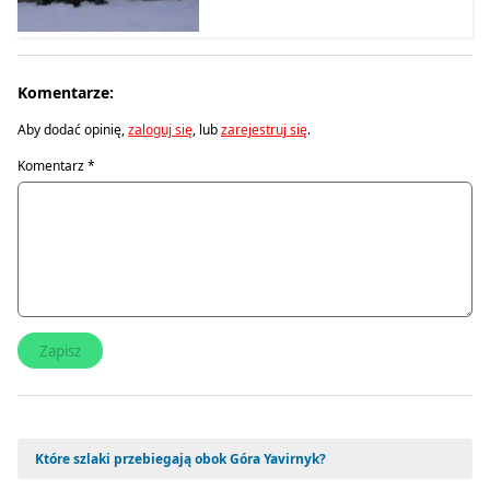
Komentarze:
Aby dodać opinię,
zaloguj się
, lub
zarejestruj się
.
Komentarz
*
Które szlaki przebiegają obok Góra Yavirnyk?