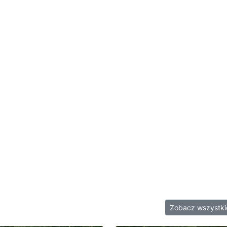
Zobacz wszystk