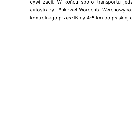
cywilizacji. W końcu sporo transportu je
autostrady Bukowel-Worochta-Werchowyna
kontrolnego przeszliśmy 4-5 km po płaskiej 