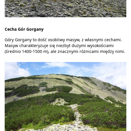
Cecha Gór Gorgany
Góry Gorgany to dość osobliwy masyw, z własnymi cechami.
Masyw charakteryzuje się niezbyt dużymi wysokościami
(średnio 1400-1500 m), ale znacznymi różnicami między nimi.