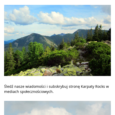
Śledź nasze wiadomości i subskrybuj stronę Karpaty Rocks w
mediach społecznościowych.