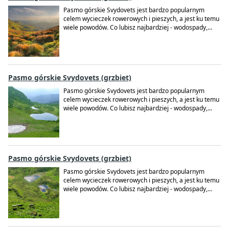
Pasmo górskie Svydovets jest bardzo popularnym
celem wycieczek rowerowych i pieszych, a jest ku temu
wiele powodów. Co lubisz najbardziej - wodospady,...
Pasmo górskie Svydovets (grzbiet)
Pasmo górskie Svydovets jest bardzo popularnym
celem wycieczek rowerowych i pieszych, a jest ku temu
wiele powodów. Co lubisz najbardziej - wodospady,...
Pasmo górskie Svydovets (grzbiet)
Pasmo górskie Svydovets jest bardzo popularnym
celem wycieczek rowerowych i pieszych, a jest ku temu
wiele powodów. Co lubisz najbardziej - wodospady,...