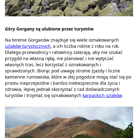
Góry Gorgany są ulubione przez turystów
Na terenie Gorganów znajduje się wiele oznakowanych
szlaków turystycznych
, a ich liczba rośnie z roku na rok.
Dlatego przewodnicy i ratownicy zalecają, aby nie szukać
przygód na własną rękę, nie planować i nie wytyczać
własnych tras, lecz korzystać z oznakowanych i
sprawdzonych. Biorąc pod uwagę strome zjazdy i liczne
kamienne rumowiska, które w złej pogodzie mogą stać się po
prostu nieprzejezdne i bardzo niebezpieczne dla życia i
zdrowia, lepiej jednak skorzystać z rad doświadczonych
turystów i trzymać się oznakowanych
karpackich szlaków
.