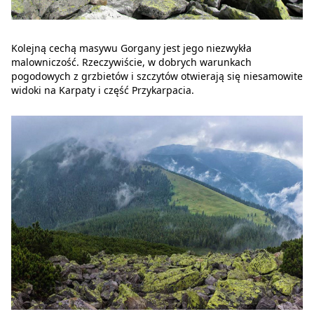
Kolejną cechą masywu Gorgany jest jego niezwykła
malowniczość. Rzeczywiście, w dobrych warunkach
pogodowych z grzbietów i szczytów otwierają się niesamowite
widoki na Karpaty i część Przykarpacia.