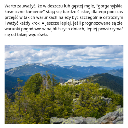
Warto zauważyć, że w deszczu lub gęstej mgle, "gorganyjskie
kosmiczne kamienie" stają się bardzo śliskie, dlatego podczas
przejść w takich warunkach należy być szczególnie ostrożnym
i ważyć każdy krok. A jeszcze lepiej, jeśli prognozowane są złe
warunki pogodowe w najbliższych dniach, lepiej powstrzymać
się od takiej wędrówki.