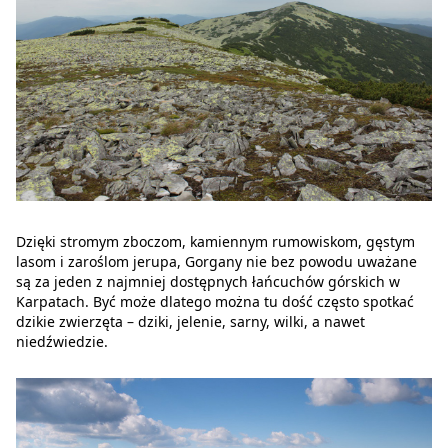
Dzięki stromym zboczom, kamiennym rumowiskom, gęstym
lasom i zaroślom jerupa, Gorgany nie bez powodu uważane
są za jeden z najmniej dostępnych łańcuchów górskich w
Karpatach. Być może dlatego można tu dość często spotkać
dzikie zwierzęta – dziki, jelenie, sarny, wilki, a nawet
niedźwiedzie.