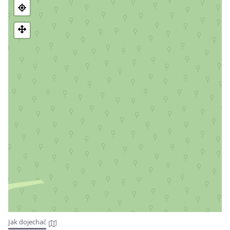
Jak dojechać