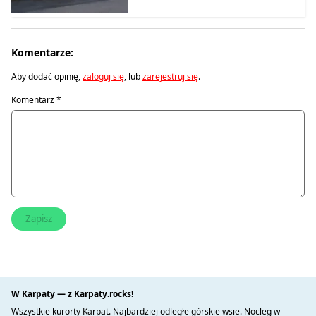
Komentarze:
Aby dodać opinię,
zaloguj się
, lub
zarejestruj się
.
Komentarz
*
W Karpaty — z Karpaty.rocks!
Wszystkie kurorty Karpat. Najbardziej odległe górskie wsie. Nocleg w