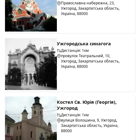
Православна набережна, 23,
Ужгород, Закарпатська область,
Україна, 88000
Ужгородська синагога
Дистанція: 1км
провулок Театральний, 10,
Ужгород, Закарпатська область,
Україна, 88000
Костел Св. Юрія (Георгія),
Ужгород
Дистанція: 1км
вулиця Волошина, 9, Ужгород,
Закарпатська область, Україна,
88000