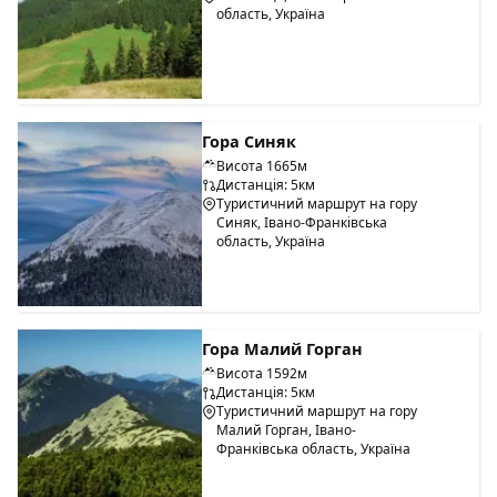
область, Україна
Гора Синяк
Висота 1665м
Дистанція: 5км
Туристичний маршрут на гору
Синяк, Івано-Франківська
область, Україна
Гора Малий Горган
Висота 1592м
Дистанція: 5км
Туристичний маршрут на гору
Малий Горган, Івано-
Франківська область, Україна