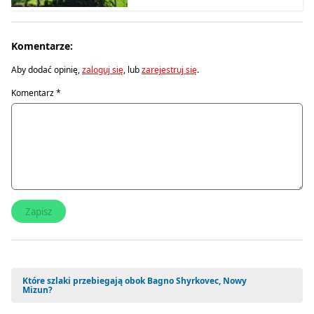
Komentarze:
Aby dodać opinię,
zaloguj się
, lub
zarejestruj się
.
Komentarz
*
Które szlaki przebiegają obok Bagno Shyrkovec, Nowy
Mizun?