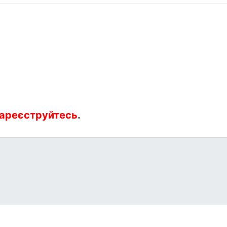
ареєструйтесь
.