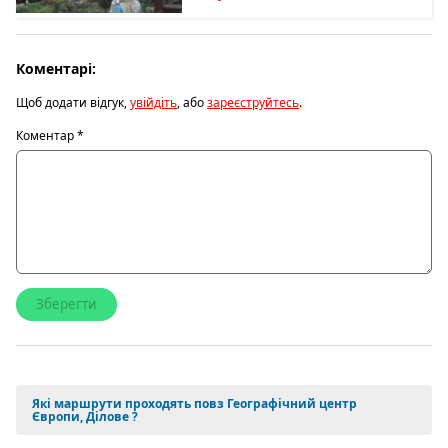
Коментарі:
Щоб додати відгук,
увійдіть
, або
зареєструйтесь
.
Коментар
*
Які маршрути проходять повз Географічний центр
Європи, Ділове ?