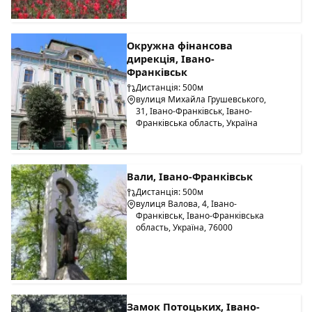
Окружна фінансова
дирекція, Івано-
Франківськ
Дистанція: 500м
вулиця Михайла Грушевського,
31, Івано-Франківськ, Івано-
Франківська область, Україна
Вали, Івано-Франківськ
Дистанція: 500м
вулиця Валова, 4, Івано-
Франківськ, Івано-Франківська
область, Україна, 76000
Замок Потоцьких, Івано-