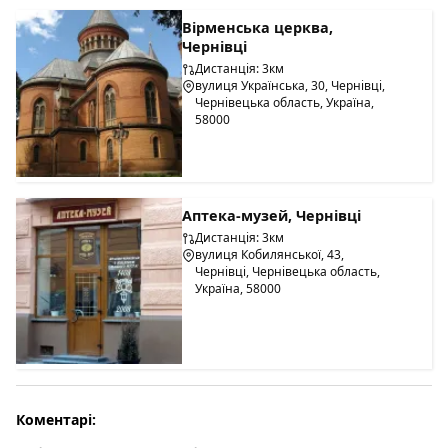
Вірменська церква,
Чернівці
Дистанція: 3км
вулиця Українська, 30, Чернівці,
Чернівецька область, Україна,
58000
Аптека-музей, Чернівці
Дистанція: 3км
вулиця Кобилянської, 43,
Чернівці, Чернівецька область,
Україна, 58000
Коментарі: