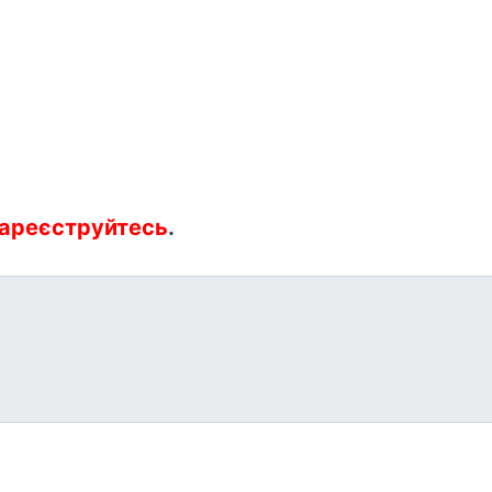
ареєструйтесь
.