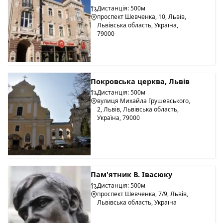
Дистанція: 500м
проспект Шевченка, 10, Львів,
Львівська область, Україна,
79000
Покровська церква, Львів
Дистанція: 500м
вулиця Михайла Грушевського,
2, Львів, Львівська область,
Україна, 79000
Пам'ятник В. Івасюку
Дистанція: 500м
проспект Шевченка, 7/9, Львів,
Львівська область, Україна