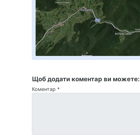
Щоб додати коментар ви можете
Коментар
*