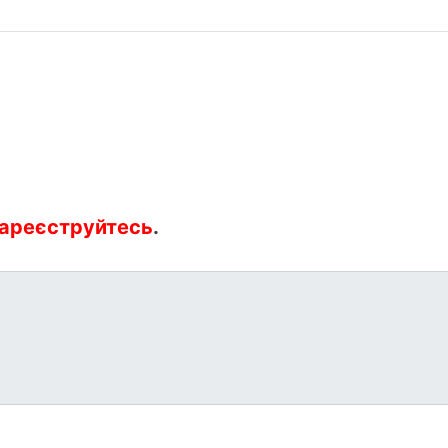
ареєструйтесь
.