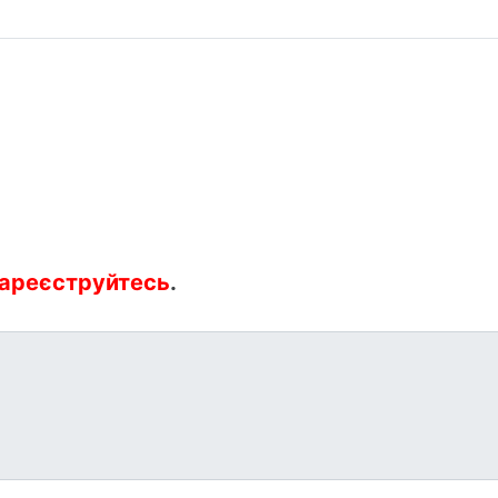
ареєструйтесь
.