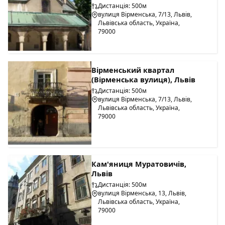
Дистанція: 500м
вулиця Вірменська, 7/13, Львів,
Львівська область, Україна,
79000
Вірменський квартал
(Вірменська вулиця), Львів
Дистанція: 500м
вулиця Вірменська, 7/13, Львів,
Львівська область, Україна,
79000
Кам'яниця Муратовичів,
Львів
Дистанція: 500м
вулиця Вірменська, 13, Львів,
Львівська область, Україна,
79000