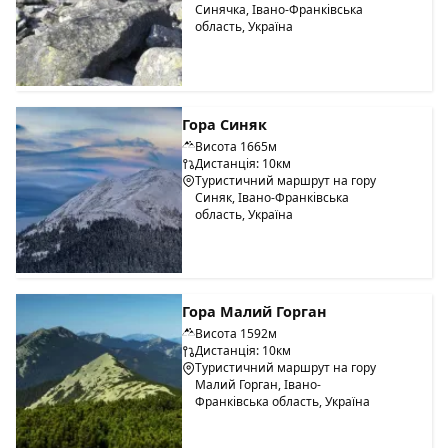
Синячка, Івано-Франківська
область, Україна
Гора Синяк
Висота 1665м
Дистанція: 10км
Туристичний маршрут на гору
Синяк, Івано-Франківська
область, Україна
Гора Малий Горган
Висота 1592м
Дистанція: 10км
Туристичний маршрут на гору
Малий Горган, Івано-
Франківська область, Україна