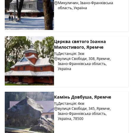
Микуличин, Івано-Франківська
область, Україна
Церква святого Іоанна
Милостивого, Яремче
Дистанція: 3км
вулиця Свободи, 308, Яремче,
Івано-Франківська область,
Україна
Камінь Довбуша, Яремче
Дистанція: 4км
вулиця Свободи, 345, Яремче,
Івано-Франківська область,
Україна, 78500