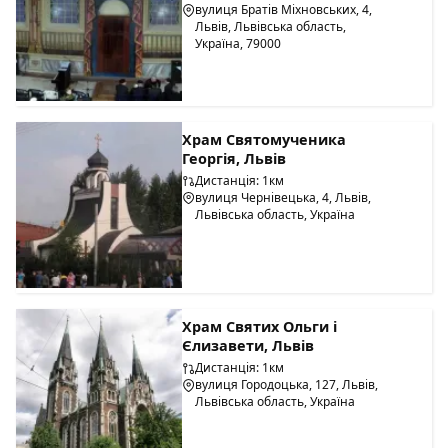
вулиця Братів Міхновських, 4,
Львів, Львівська область,
Україна, 79000
Храм Святомученика
Георгія, Львів
Дистанція: 1км
вулиця Чернівецька, 4, Львів,
Львівська область, Україна
Храм Святих Ольги і
Єлизавети, Львів
Дистанція: 1км
вулиця Городоцька, 127, Львів,
Львівська область, Україна