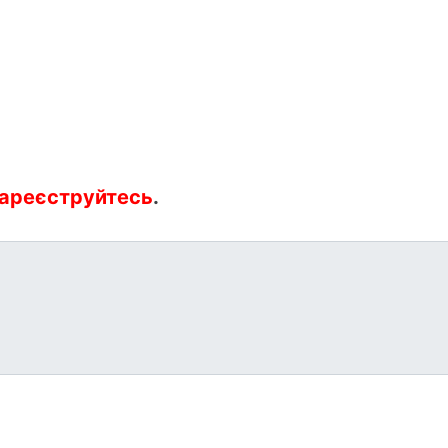
ареєструйтесь
.