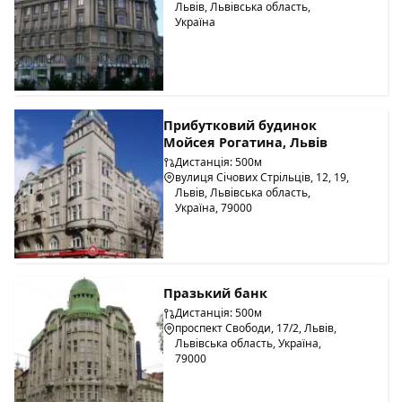
Львів, Львівська область,
Україна
Прибутковий будинок
Мойсея Рогатина, Львів
Дистанція: 500м
вулиця Січових Стрільців, 12, 19,
Львів, Львівська область,
Україна, 79000
Празький банк
Дистанція: 500м
проспект Свободи, 17/2, Львів,
Львівська область, Україна,
79000