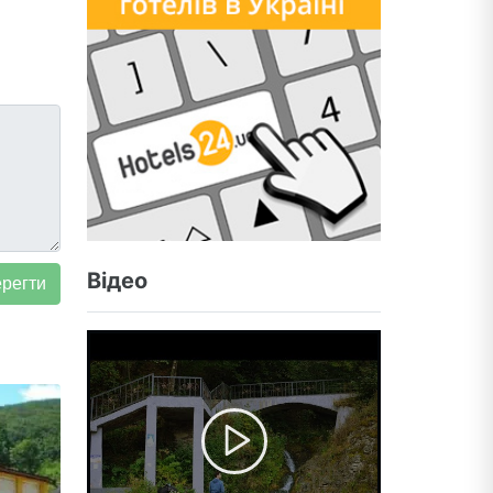
Відео