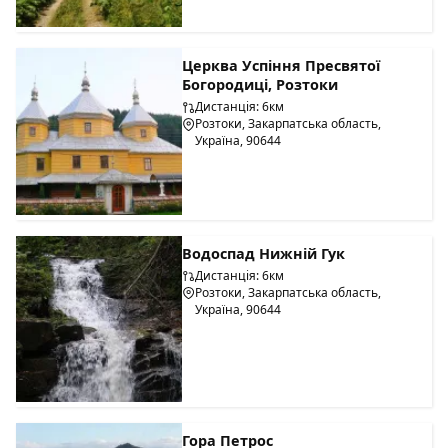
Церква Успіння Пресвятої
Богородиці, Розтоки
Дистанція: 6км
Розтоки, Закарпатська область,
Україна, 90644
Водоспад Нижній Гук
Дистанція: 6км
Розтоки, Закарпатська область,
Україна, 90644
Гора Петрос