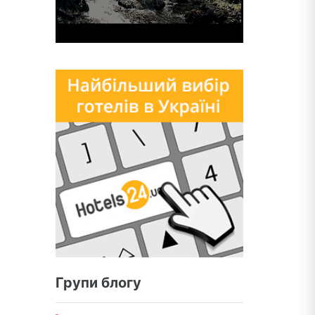
Групи блогу