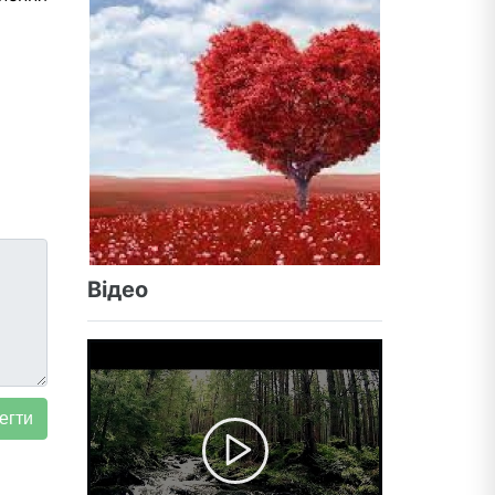
Відео