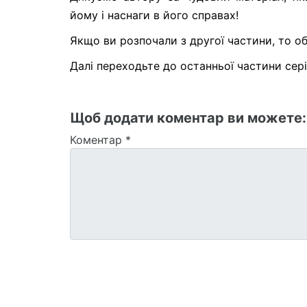
йому і наснаги в його справах!
Якщо ви розпочали з другої частини, то об
Далі переходьте до останньої частини сері
Щоб додати коментар ви можете
Коментар
*