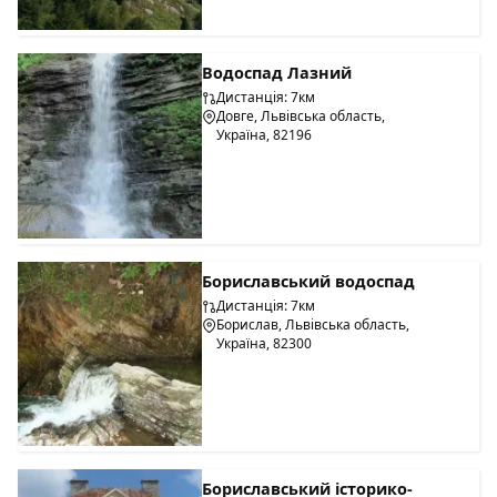
Водоспад Лазний
Дистанція: 7км
Довге, Львівська область,
Україна, 82196
Бориславський водоспад
Дистанція: 7км
Борислав, Львівська область,
Україна, 82300
Бориславський історико-