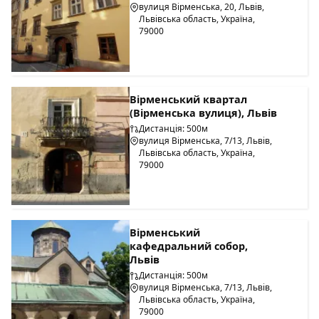
вулиця Вірменська, 20, Львів,
Львівська область, Україна,
79000
Вірменський квартал
(Вірменська вулиця), Львів
Дистанція: 500м
вулиця Вірменська, 7/13, Львів,
Львівська область, Україна,
79000
Вірменський
кафедральний собор,
Львів
Дистанція: 500м
вулиця Вірменська, 7/13, Львів,
Львівська область, Україна,
79000