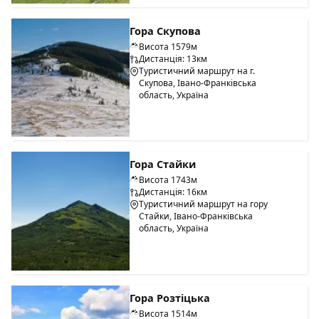
Гора Скупова
Висота 1579м
Дистанція: 13км
Туристичний маршрут на г.
Скупова, Івано-Франківська
область, Україна
Гора Стайки
Висота 1743м
Дистанція: 16км
Туристичний маршрут на гору
Стайки, Івано-Франківська
область, Україна
Гора Розтіцька
Висота 1514м