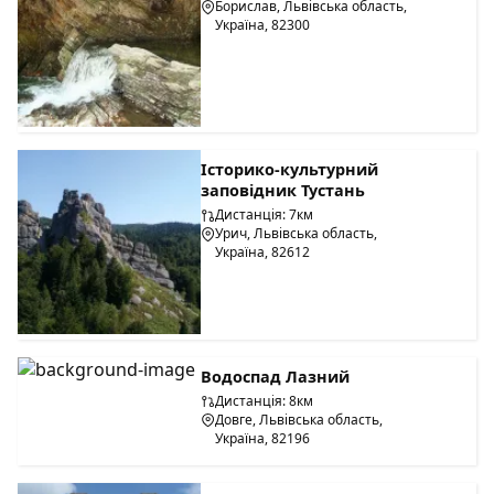
Борислав, Львівська область,
Україна, 82300
Історико-культурний
заповідник Тустань
Дистанція: 7км
Урич, Львівська область,
Україна, 82612
Водоспад Лазний
Дистанція: 8км
Довге, Львівська область,
Україна, 82196