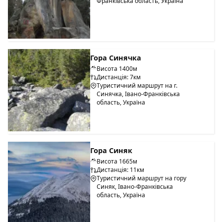
Франківська область, Україна
Гора Синячка
Висота 1400м
Дистанція: 7км
Туристичний маршрут на г.
Синячка, Івано-Франківська
область, Україна
Гора Синяк
Висота 1665м
Дистанція: 11км
Туристичний маршрут на гору
Синяк, Івано-Франківська
область, Україна