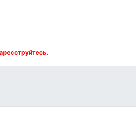
ареєструйтесь
.
: