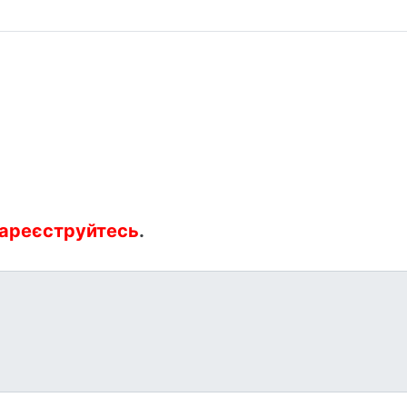
ареєструйтесь
.