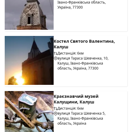
Івано-Франківська область,
Україна, 77300
Костел Святого Валентина,
Калуш
Дистанція: 6км
вулиця Тараса Шевченка, 10,
Калуш, Івано-Франківська
область, Україна, 77300
Краєзнавчий музей
Калущини, Калуш
Дистанція: 6км
вулиця Тараса Шевченка 5,
Калуш, Івано-Франківська
область, Україна