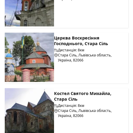
Церква Воскресіння
Господнього, Стара Сіль
Дистанція: 8км
Стара Сіль, Львівська область,
Україна, 82066
Костел Святого Михайла,
Стара Сіль
Дистанція: 8км
Стара Сіль, Львівська область,
Україна, 82066