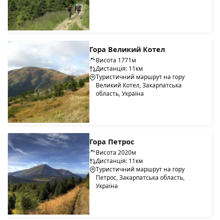
Гора Великий Котел
Висота 1771м
Дистанція: 11км
Туристичний маршрут на гору
Великий Котел, Закарпатська
область, Україна
Гора Петрос
Висота 2020м
Дистанція: 11км
Туристичний маршрут на гору
Петрос, Закарпатська область,
Україна