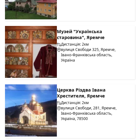
Музей "Українська
старовина", Яремче
Дистанція: 2км
вулиця Свободи 325, Яремче,
Івано-Франківська область,
Україна
Церква Різдва Івана
Хрестителя, Яремче
Дистанція: 2км
вулиця Свободи, 281, Яремче,
Івано-Франківська область,
Україна, 78500