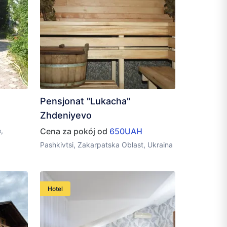
Pensjonat "Lukacha"
Zhdeniyevo
,
Cena za pokój od
650UAH
Pashkivtsi, Zakarpatska Oblast, Ukraina
Hotel