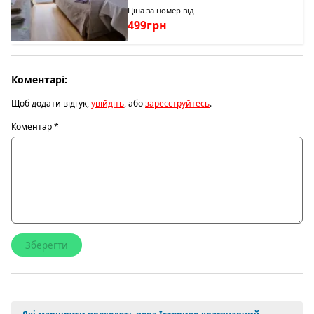
Ціна за номер від
499грн
Коментарі:
Щоб додати відгук,
увійдіть
, або
зареєструйтесь
.
Коментар
*