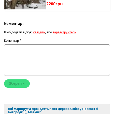
2200грн
Коментарі:
Щоб додати відгук,
увійдіть
, або
зареєструйтесь
.
Коментар
*
Які маршрути проходять повз Церква Собору Пресвятої
Богородиці, Матків?