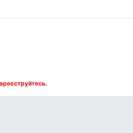
ареєструйтесь
.