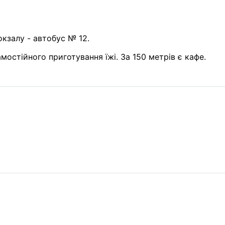
окзалу - автобус № 12.
мостійного приготування їжі. За 150 метрів є кафе.