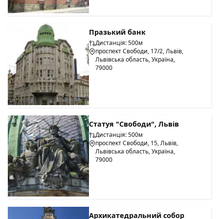
Празький банк
Дистанція: 500м
проспект Свободи, 17/2, Львів,
Львівська область, Україна,
79000
Статуя "Свободи", Львів
Дистанція: 500м
проспект Свободи, 15, Львів,
Львівська область, Україна,
79000
Архикатедральний собор